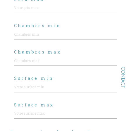
Chambres min
Chambres max
CONTACT
Surface min
Surface max