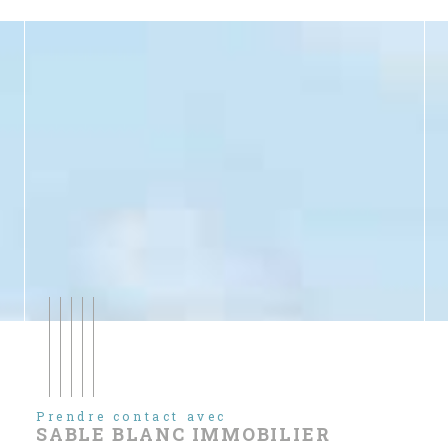
Prendre contact avec
SABLE BLANC IMMOBILIER