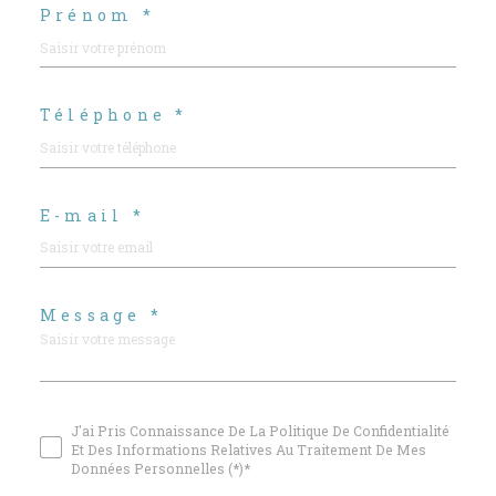
Prénom *
Téléphone *
E-mail *
Message *
J'ai Pris Connaissance De La Politique De Confidentialité
Et Des Informations Relatives Au Traitement De Mes
Données Personnelles (*)*