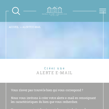
ACCUEIL
ALERTE E-MAIL
Créer une
ALERTE E-MAIL
Vous n’avez pas trouvé le bien qui vous correspond ?
Nous vous invitons à créer votre alerte e-mail en renseignant
les caractéristiques du bien que vous recherchez.