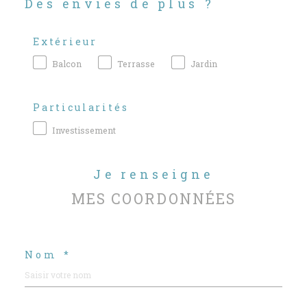
Des envies de plus ?
Extérieur
Balcon
Terrasse
Jardin
Particularités
Investissement
Je renseigne
MES COORDONNÉES
Nom *