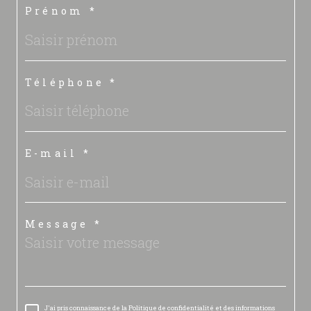
Prénom *
Téléphone *
E-mail *
Message *
J'ai pris connaissance de la Politique de confidentialité et des informations