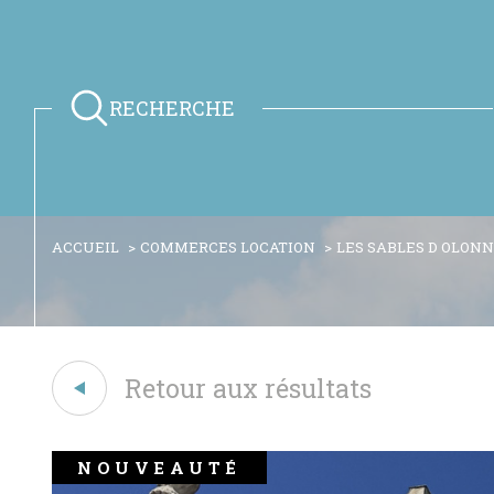
RECHERCHE
ACCUEIL
COMMERCES LOCATION
LES SABLES D OLON
Retour aux résultats
NOUVEAUTÉ