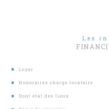
Les i
FINANCI
Loyer
Honoraires charge locataire
Dont état des lieux