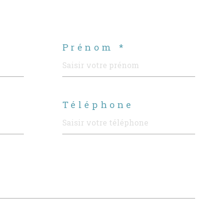
Prénom *
Téléphone