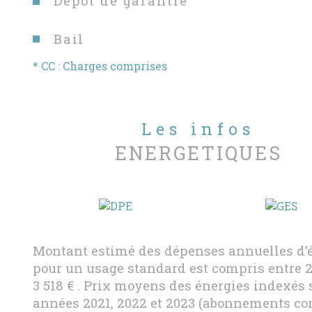
Dépot de garantie
Bail
* CC : Charges comprises
Les infos
ENERGETIQUES
Montant estimé des dépenses annuelles d'
pour un usage standard est compris entre 2 
3 518 € . Prix moyens des énergies indexés 
années 2021, 2022 et 2023 (abonnements co