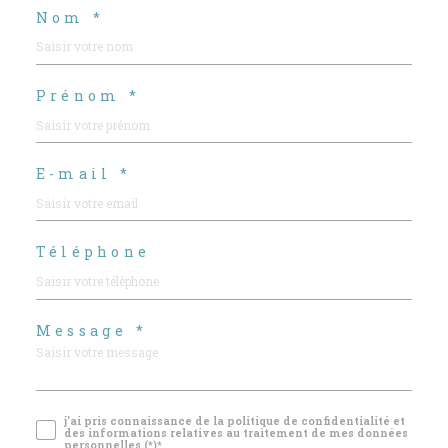
Nom *
Prénom *
E-mail *
Téléphone
Message *
j'ai pris connaissance de la politique de confidentialité et
des informations relatives au traitement de mes données
personnelles (*)*