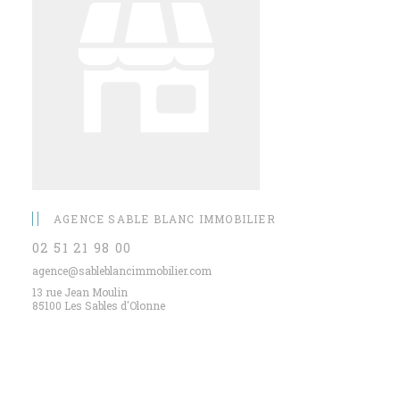
AGENCE SABLE BLANC IMMOBILIER
02 51 21 98 00
agence@sableblancimmobilier.com
13 rue Jean Moulin
85100 Les Sables d'Olonne