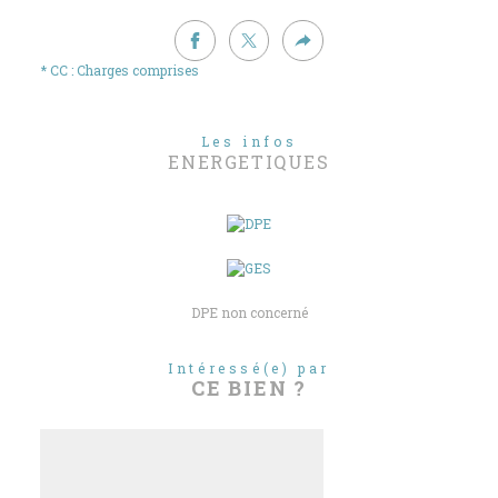
* CC : Charges comprises
Les infos
ENERGETIQUES
DPE non concerné
Intéressé(e) par
CE BIEN ?