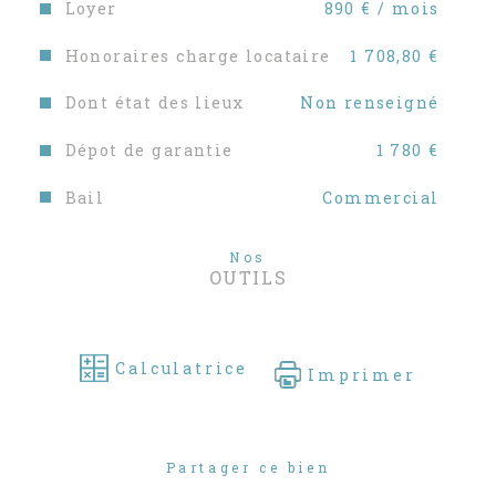
Loyer
890 € / mois
Honoraires charge locataire
1 708,80 €
Dont état des lieux
Non renseigné
Dépot de garantie
1 780 €
Bail
Commercial
Nos
OUTILS
Calculatrice
Imprimer
Partager ce bien