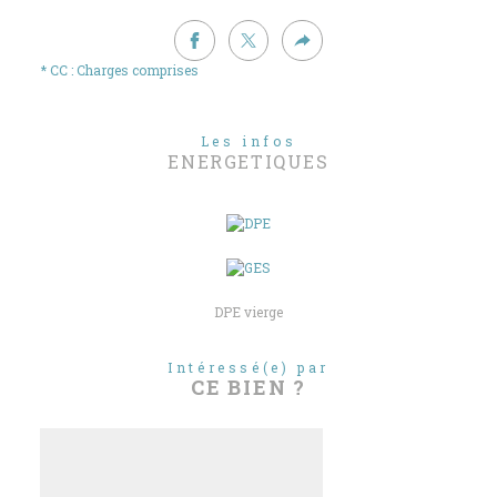
* CC : Charges comprises
Les infos
ENERGETIQUES
DPE vierge
Intéressé(e) par
CE BIEN ?