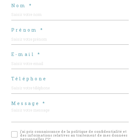
Nom *
Prénom *
E-mail *
Téléphone
Message *
j'ai pris connaissance de la politique de confidentialité et
des informations relatives au traitement de mes données
personnelles (*)*