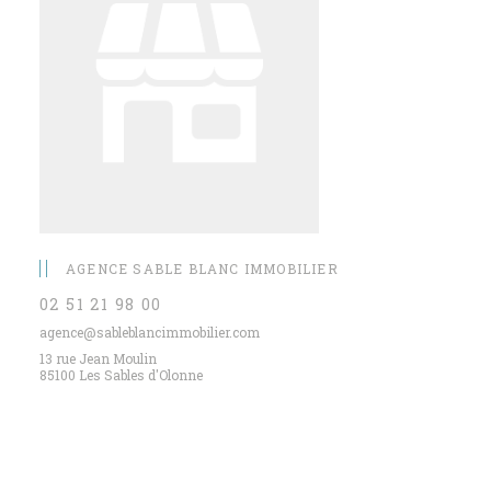
AGENCE SABLE BLANC IMMOBILIER
02 51 21 98 00
agence@sableblancimmobilier.com
13 rue Jean Moulin
85100 Les Sables d'Olonne