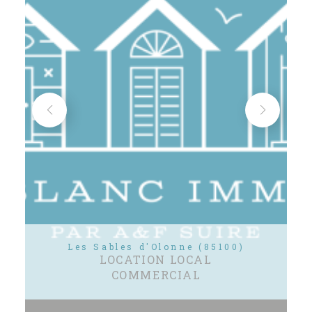
Les Sables d'Olonne (85100)
LOCATION LOCAL
COMMERCIAL