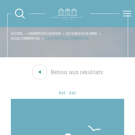
ACCUEIL
COMMERCES LOCATION
LES SABLES D OLONNE
LOCAL COMMERCIAL
LOCATION LOCAL COMMERCIAL
Retour aux résultats
Réf : 841