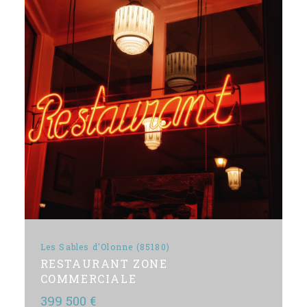
Les Sables d'Olonne (85180)
RESTAURANT ZONE
COMMERCIALE
399 500 €