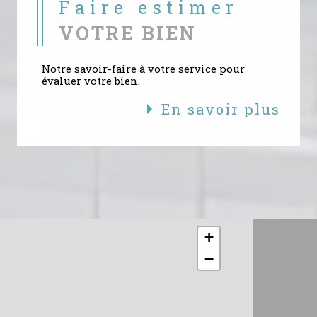
Faire estimer
VOTRE BIEN
Notre savoir-faire à votre service pour
évaluer votre bien.
En savoir plus
+
−