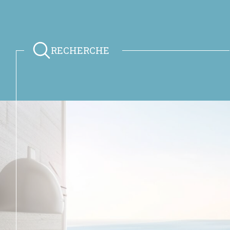
RECHERCHE