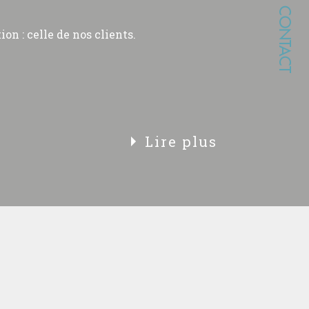
CONTACT
on : celle de nos clients.
Lire plus