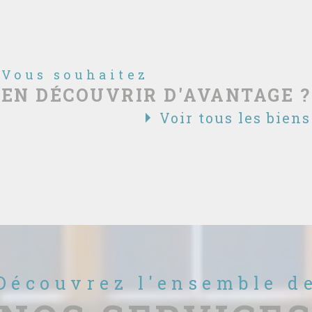
Vous souhaitez
EN DÉCOUVRIR D'AVANTAGE ?
Voir tous les biens
Découvrez l'ensemble d