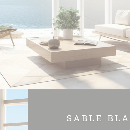
SABLE BL