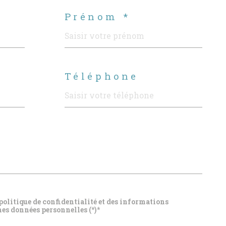
Prénom *
Téléphone
 politique de confidentialité et des informations
mes données personnelles (*)*