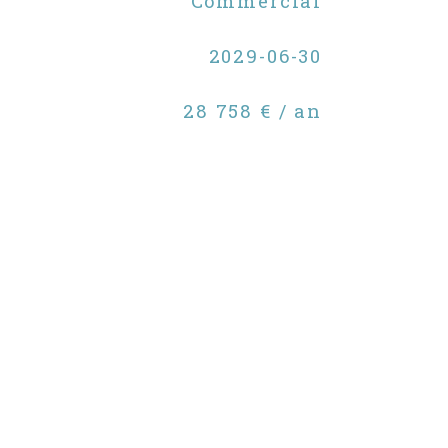
Commercial
2029-06-30
28 758 € / an