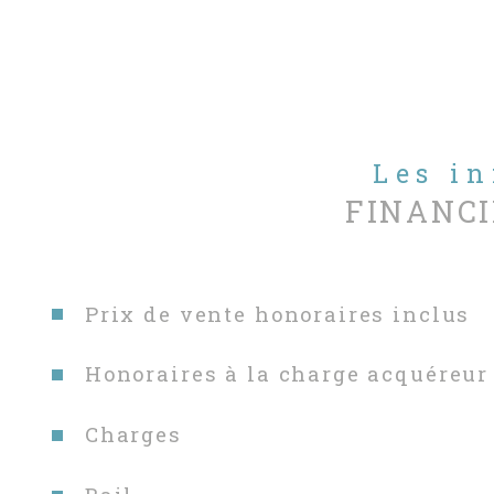
Les i
FINANCI
Prix de vente honoraires inclus
Honoraires à la charge acquéreur
Charges