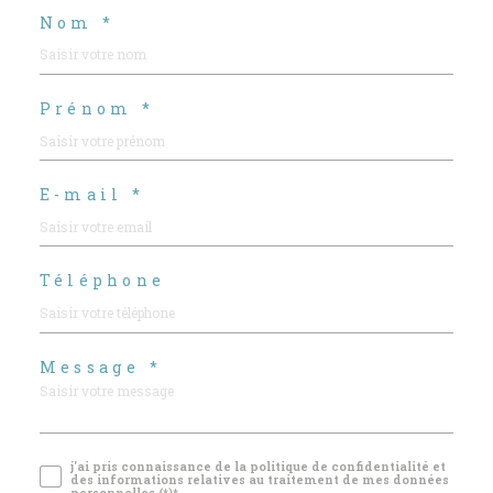
Nom *
Prénom *
E-mail *
Téléphone
Message *
j'ai pris connaissance de la politique de confidentialité et
des informations relatives au traitement de mes données
personnelles (*)*