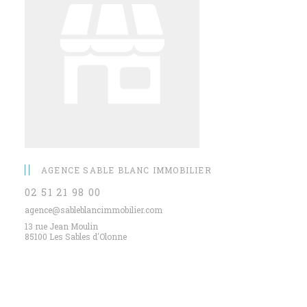
AGENCE SABLE BLANC IMMOBILIER
02 51 21 98 00
agence@sableblancimmobilier.com
13 rue Jean Moulin
85100 Les Sables d'Olonne