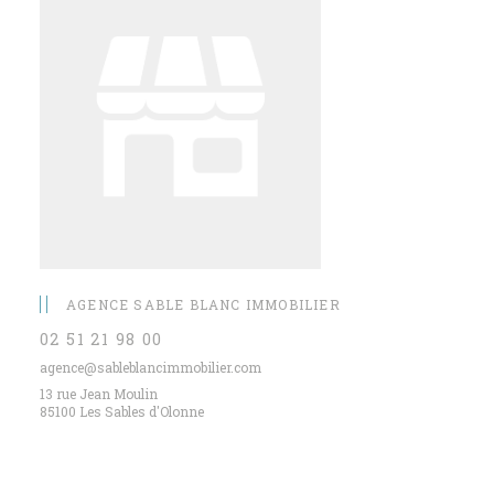
AGENCE SABLE BLANC IMMOBILIER
02 51 21 98 00
agence@sableblancimmobilier.com
13 rue Jean Moulin
85100 Les Sables d'Olonne