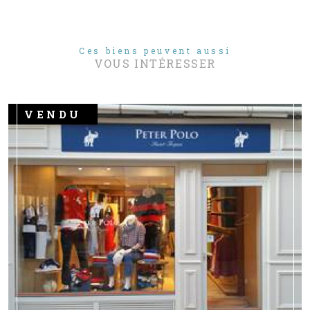
Ces biens peuvent aussi
VOUS INTÉRESSER
VENDU