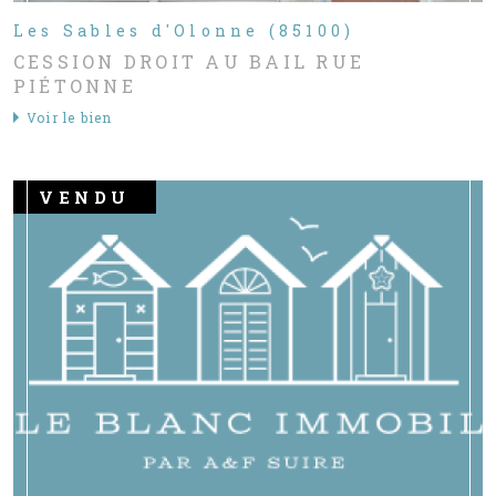
Les Sables d'Olonne (85100)
CESSION DROIT AU BAIL RUE
PIÉTONNE
Voir le bien
VENDU