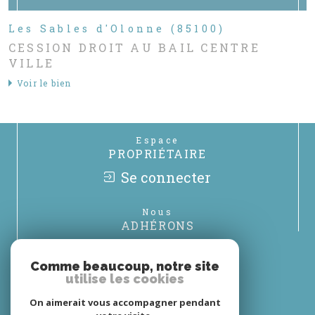
Les Sables d'Olonne (85100)
CESSION DROIT AU BAIL CENTRE
VILLE
Voir le bien
Espace
PROPRIÉTAIRE
Se connecter
Nous
ADHÉRONS
Comme beaucoup, notre site
utilise les cookies
On aimerait vous accompagner pendant