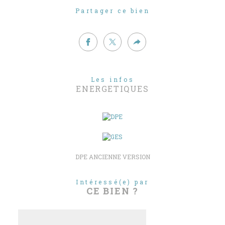
Partager ce bien
Les infos
ENERGETIQUES
DPE ANCIENNE VERSION
Intéressé(e) par
CE BIEN ?