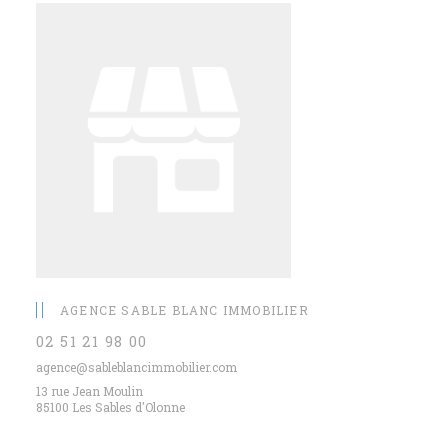
AGENCE SABLE BLANC IMMOBILIER
02 51 21 98 00
agence@sableblancimmobilier.com
13 rue Jean Moulin
85100 Les Sables d'Olonne