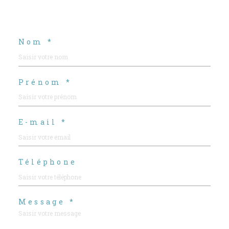
Nom *
Prénom *
E-mail *
Téléphone
Message *