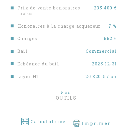
Prix de vente honoraires
235 400 €
inclus
Honoraires à la charge acquéreur
7 %
Charges
552 €
Bail
Commercial
Echéance du bail
2025-12-31
Loyer HT
20 320 € / an
Nos
OUTILS
Calculatrice
Imprimer