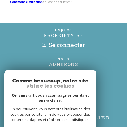
Conditions d'utilisation
de Google s'appliquent.
Espace
PROPRIÉTAIRE
Se connecter
Nous
ADHÉRONS
Comme beaucoup, notre site
utilise les cookies
On aimerait vous accompagner pendant
votre visite.
En poursuivant, vous acceptez l'utilisation des
cookies par ce site, afin de vous proposer des
contenus adaptés et réaliser des statistiques !