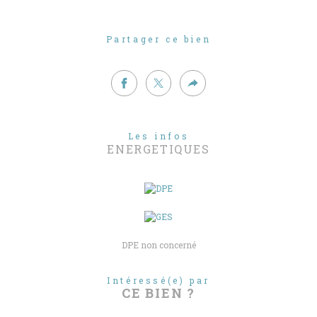
Partager ce bien
Les infos
ENERGETIQUES
DPE non concerné
Intéressé(e) par
CE BIEN ?