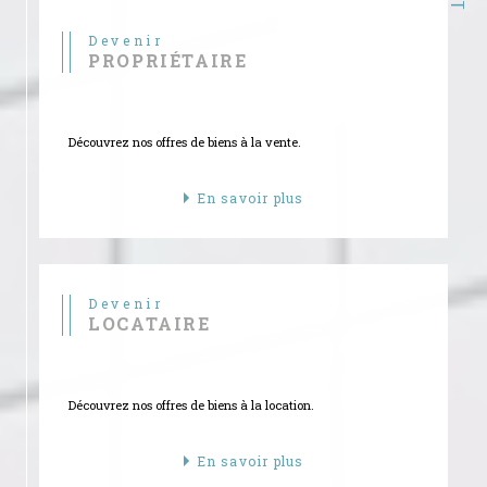
Devenir
PROPRIÉTAIRE
Découvrez nos offres de biens à la vente.
En savoir plus
Devenir
LOCATAIRE
Découvrez nos offres de biens à la location.
En savoir plus