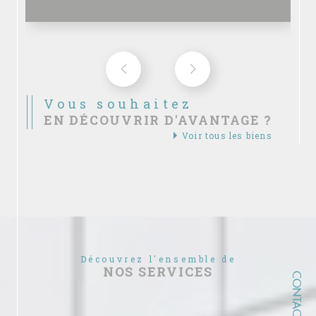
Vous souhaitez
EN DÉCOUVRIR D'AVANTAGE ?
Voir tous les biens
Découvrez l'ensemble de
NOS SERVICES
CONTACT