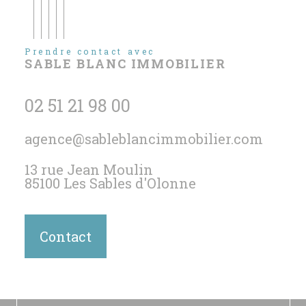
Prendre contact avec
SABLE BLANC IMMOBILIER
02 51 21 98 00
agence@sableblancimmobilier.com
13 rue Jean Moulin
85100
Les Sables d'Olonne
Contact