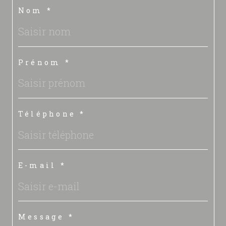
Nom *
Prénom *
Téléphone *
E-mail *
Message *