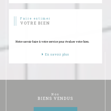
Faire estimer
VOTRE BIEN
Notre savoir-faire à votre service pour évaluer votre bien.
En savoir plus
Nos
BIENS VENDUS