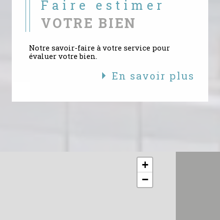
Faire estimer
VOTRE BIEN
Notre savoir-faire à votre service pour
évaluer votre bien.
En savoir plus
+
−