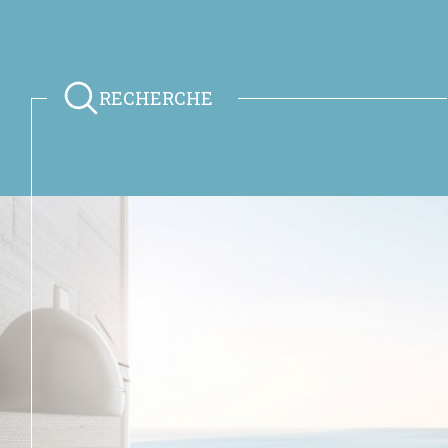
RECHERCHE