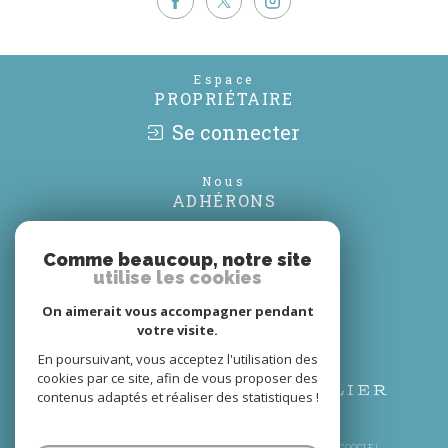
Espace
PROPRIÉTAIRE
Se connecter
Nous
ADHÉRONS
Comme beaucoup, notre site
utilise les cookies
On aimerait vous accompagner pendant
votre visite.
En poursuivant, vous acceptez l'utilisation des
cookies par ce site, afin de vous proposer des
contenus adaptés et réaliser des statistiques !
© 2026 | TOUS DROITS RÉSERVÉS | TRADUCTION POWERED BY GOOGLE |