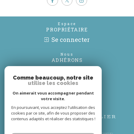
Espace
PROPRIÉTAIRE
Se connecter
Nous
ADHÉRONS
Comme beaucoup, notre site
utilise les cookies
On aimerait vous accompagner pendant
votre visite.
En poursuivant, vous acceptez l'utilisation des
cookies par ce site, afin de vous proposer des
contenus adaptés et réaliser des statistiques !
© 2026 | TOUS DROITS RÉSERVÉS | TRADUCTION POWERED BY GOOGLE |