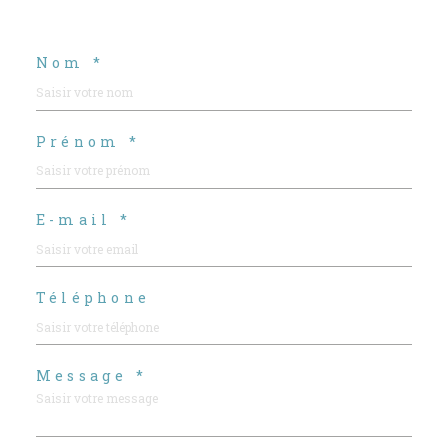
Nom *
Prénom *
E-mail *
Téléphone
Message *