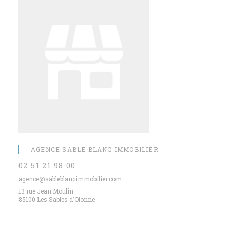
AGENCE SABLE BLANC IMMOBILIER
02 51 21 98 00
agence@sableblancimmobilier.com
13 rue Jean Moulin
85100 Les Sables d'Olonne