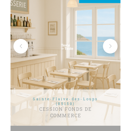
Sainte-Flaive-des-Loups
(85150)
CESSION FONDS DE
COMMERCE