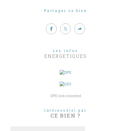
Partager ce bien
Les infos
ENERGETIQUES
DPE non concerné
Intéressé(e) par
CE BIEN ?