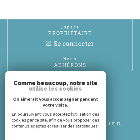
Espace
PROPRIÉTAIRE
Se connecter
Nous
ADHÉRONS
Comme beaucoup, notre site
utilise les cookies
On aimerait vous accompagner pendant
votre visite.
En poursuivant, vous acceptez l'utilisation des
cookies par ce site, afin de vous proposer des
contenus adaptés et réaliser des statistiques !