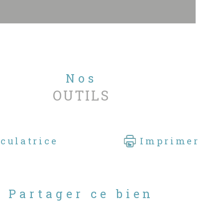
Nos
OUTILS
culatrice
Imprimer
Partager ce bien