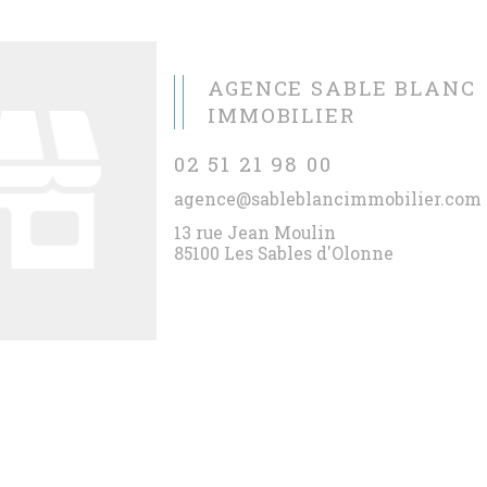
AGENCE SABLE BLANC
IMMOBILIER
02 51 21 98 00
agence@sableblancimmobilier.com
13 rue Jean Moulin
85100 Les Sables d'Olonne