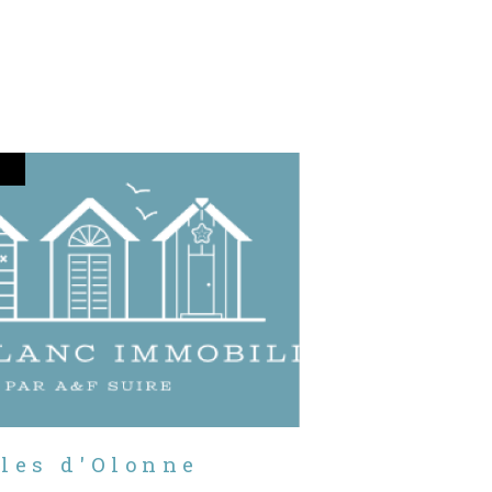
bles d'Olonne