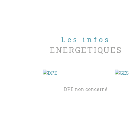
Les infos
ENERGETIQUES
DPE non concerné