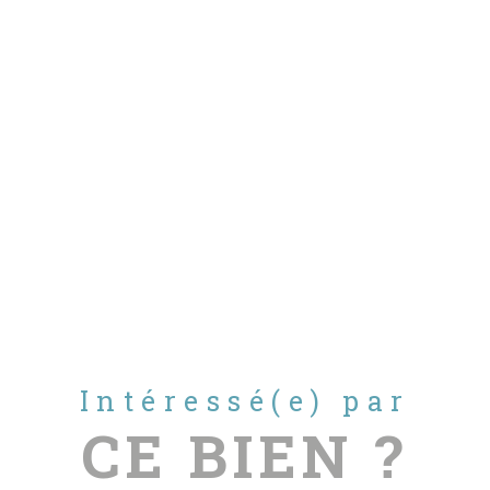
Intéressé(e) par
CE BIEN ?