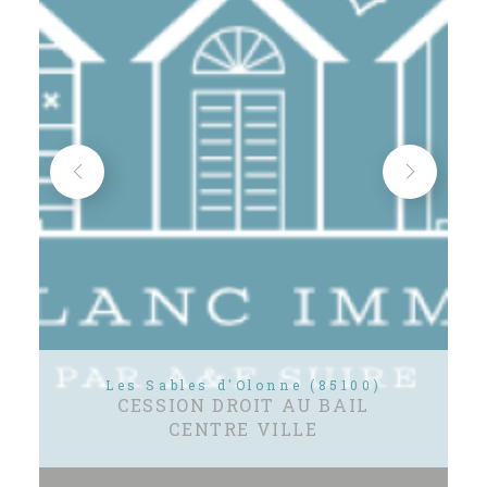
Les Sables d'Olonne (85100)
CESSION DROIT AU BAIL
CENTRE VILLE