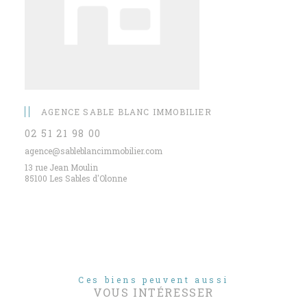
AGENCE SABLE BLANC IMMOBILIER
02 51 21 98 00
agence@sableblancimmobilier.com
13 rue Jean Moulin
85100 Les Sables d'Olonne
Ces biens peuvent aussi
VOUS INTÉRESSER