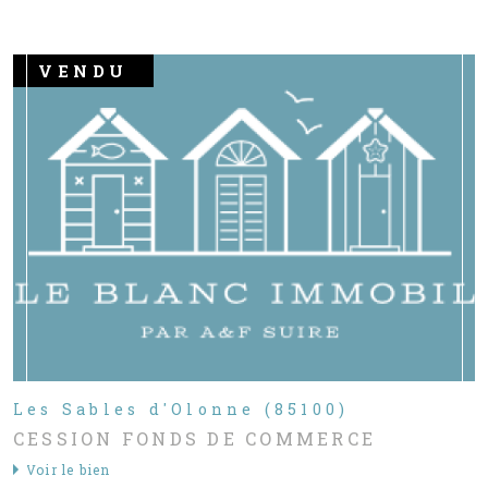
VENDU
Les Sables d'Olonne (85100)
CESSION FONDS DE COMMERCE
Voir le bien