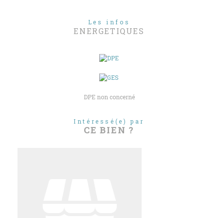
Les infos
ENERGETIQUES
DPE non concerné
Intéressé(e) par
CE BIEN ?