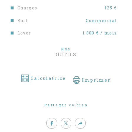
Charges
125 €
Bail
Commercial
Loyer
1 800 € / mois
Nos
OUTILS
Calculatrice
Imprimer
Partager ce bien