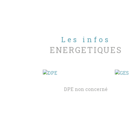
Les infos
ENERGETIQUES
DPE non concerné