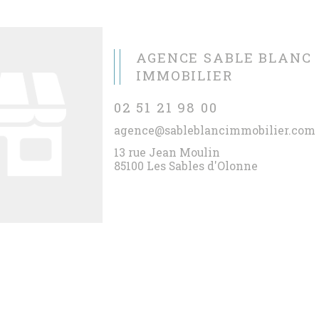
AGENCE SABLE BLANC
IMMOBILIER
02 51 21 98 00
agence@sableblancimmobilier.com
13 rue Jean Moulin
85100 Les Sables d'Olonne