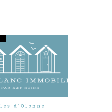
bles d'Olonne