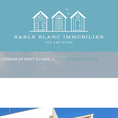
CESSION DE DROIT AU BAIL
CESSION DROIT AU BAIL