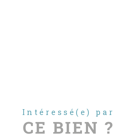
Intéressé(e) par
CE BIEN ?