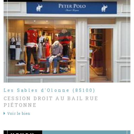
Les Sables d'Olonne (85100)
CESSION DROIT AU BAIL RUE
PIÉTONNE
Voir le bien