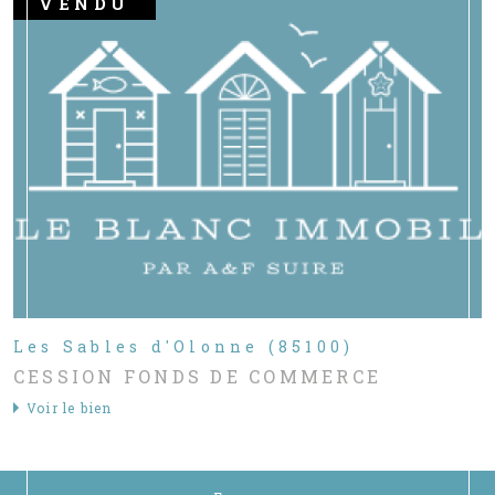
VENDU
Les Sables d'Olonne (85100)
CESSION FONDS DE COMMERCE
Voir le bien