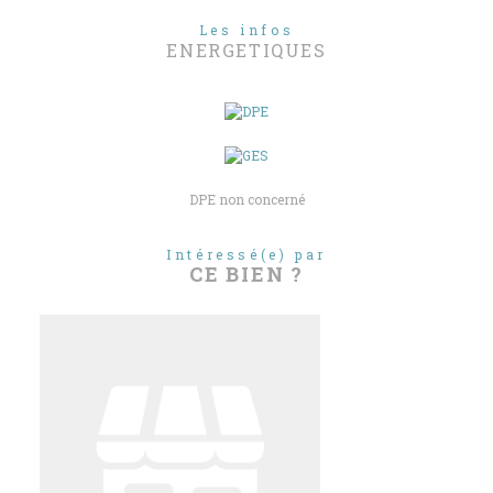
Les infos
ENERGETIQUES
DPE non concerné
Intéressé(e) par
CE BIEN ?