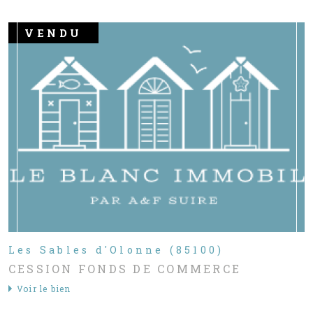
VENDU
Les Sables d'Olonne (85100)
CESSION FONDS DE COMMERCE
Voir le bien