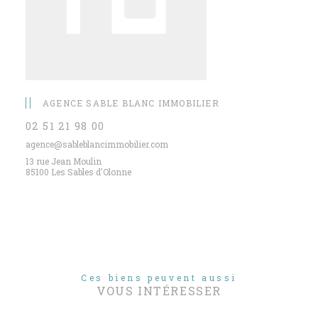
AGENCE SABLE BLANC IMMOBILIER
02 51 21 98 00
agence@sableblancimmobilier.com
13 rue Jean Moulin
85100 Les Sables d'Olonne
Ces biens peuvent aussi
VOUS INTÉRESSER