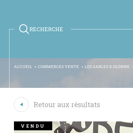
RECHERCHE
ACCUEIL
COMMERCES VENTE
LES SABLES D OLONNE
Retour aux résultats
VENDU