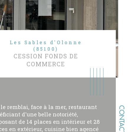
Les Sables d'Olonne
(85100)
CESSION FONDS DE
COMMERCE
 le remblai, face à la mer, restaurant
CONTACT
éficiant d'une belle notoriété,
posant de 14 places en intérieur et 28
ces en extérieur, cuisine bien agencé