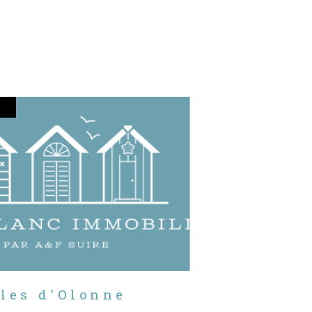
bles d'Olonne