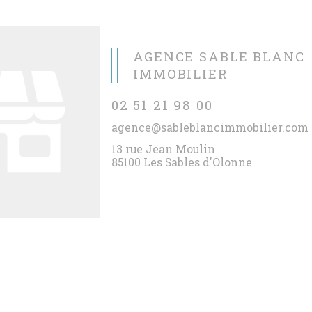
AGENCE SABLE BLANC
IMMOBILIER
02 51 21 98 00
agence@sableblancimmobilier.com
13 rue Jean Moulin
85100 Les Sables d'Olonne