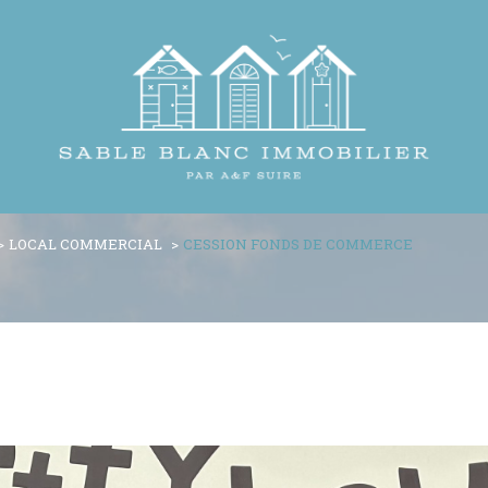
LOCAL COMMERCIAL
CESSION FONDS DE COMMERCE