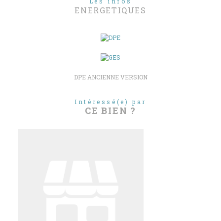
Les infos
ENERGETIQUES
DPE ANCIENNE VERSION
Intéressé(e) par
CE BIEN ?