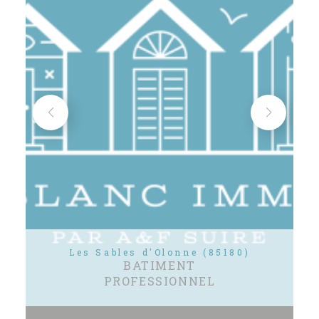
Les Sables d'Olonne (85180)
BATIMENT
PROFESSIONNEL