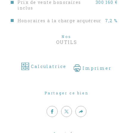
Prix de vente honoraires
300 160 €
inclus
Honoraires à la charge acquéreur
7,2 %
Nos
OUTILS
Calculatrice
Imprimer
Partager ce bien