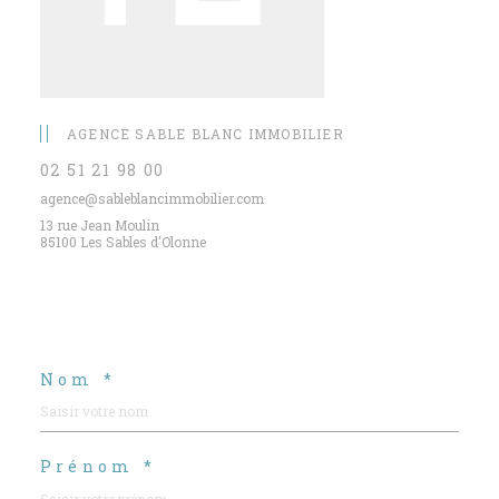
AGENCE SABLE BLANC IMMOBILIER
02 51 21 98 00
agence@sableblancimmobilier.com
13 rue Jean Moulin
85100 Les Sables d'Olonne
Nom *
Prénom *