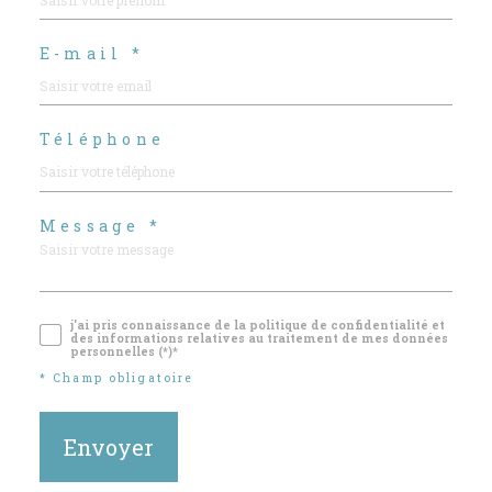
E-mail *
Téléphone
Message *
j'ai pris connaissance de la politique de confidentialité et
des informations relatives au traitement de mes données
personnelles (*)*
* Champ obligatoire
Envoyer