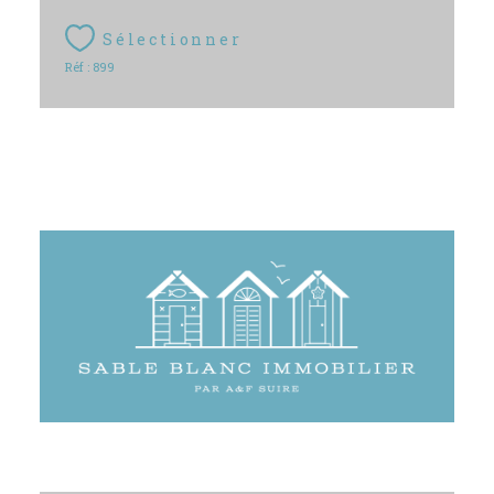
Sélectionner
Réf : 899