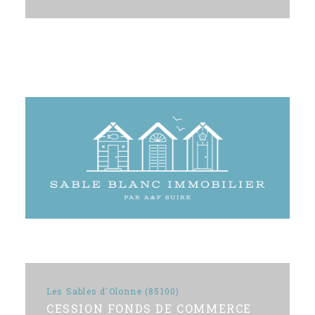
Les Sables d'Olonne (85100)
CESSION FONDS DE COMMERCE