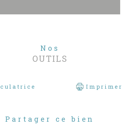
Nos
OUTILS
culatrice
Imprimer
Partager ce bien