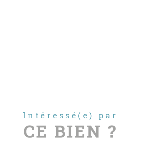
Intéressé(e) par
CE BIEN ?