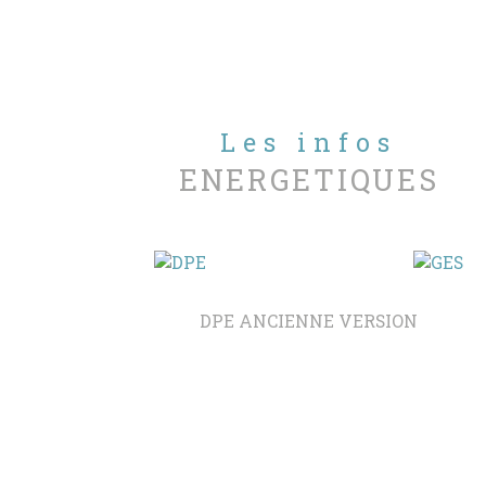
Les infos
ENERGETIQUES
DPE ANCIENNE VERSION