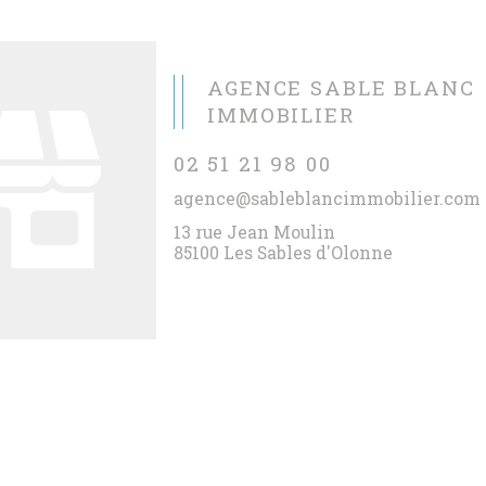
AGENCE SABLE BLANC
IMMOBILIER
02 51 21 98 00
agence@sableblancimmobilier.com
13 rue Jean Moulin
85100 Les Sables d'Olonne