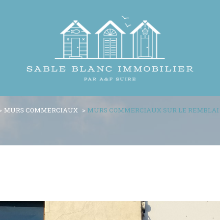
MURS COMMERCIAUX
MURS COMMERCIAUX SUR LE REMBLAI