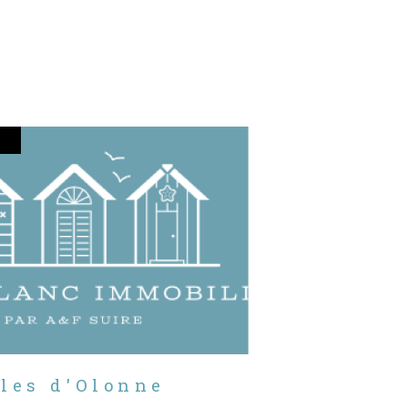
bles d'Olonne