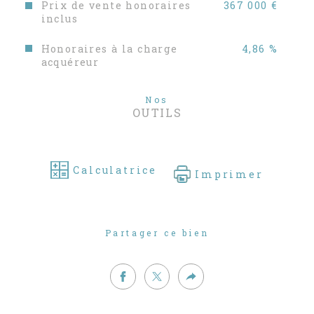
Prix de vente honoraires
367 000 €
inclus
Honoraires à la charge
4,86 %
acquéreur
Nos
OUTILS
Calculatrice
Imprimer
Partager ce bien