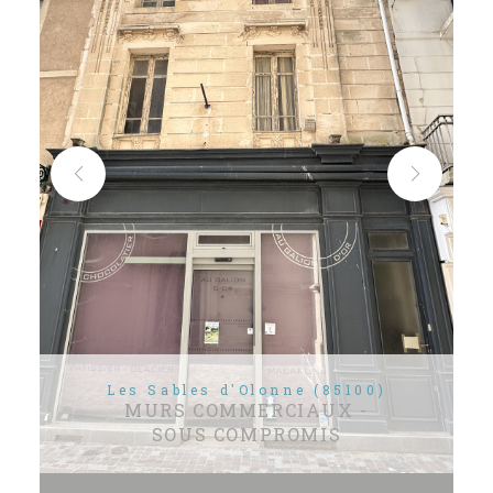
Les Sables d'Olonne (85100)
MURS COMMERCIAUX -
SOUS COMPROMIS