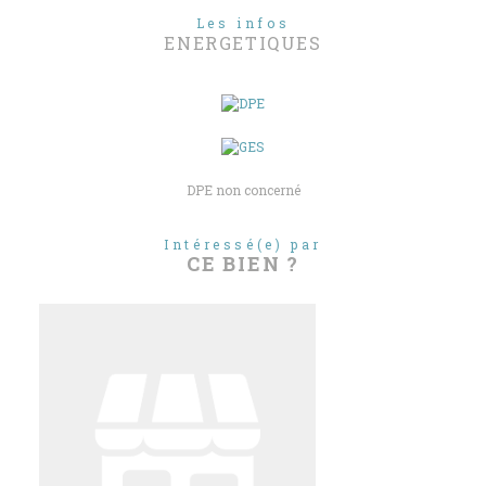
Les infos
ENERGETIQUES
DPE non concerné
Intéressé(e) par
CE BIEN ?