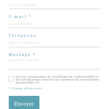
E-mail *
Téléphone
Message *
j'ai pris connaissance de la politique de confidentialité et
des informations relatives au traitement de mes données
personnelles (*)*
* Champ obligatoire
Envoyer