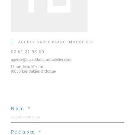
AGENCE SABLE BLANC IMMOBILIER
02 51 21 98 00
agence@sableblancimmobilier.com
13 rue Jean Moulin
85100 Les Sables d'Olonne
Nom *
Prénom *