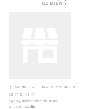
CE BIEN ?
AGENCE SABLE BLANC IMMOBILIER
02 51 21 98 00
agence@sableblancimmobilier.com
13 rue Jean Moulin