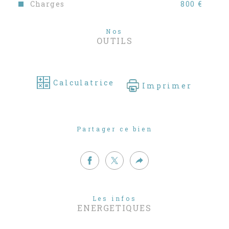
Charges
800 €
Nos
OUTILS
Calculatrice
Imprimer
Partager ce bien
Les infos
ENERGETIQUES