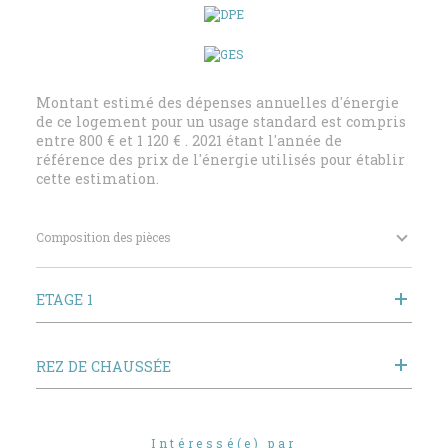
Montant estimé des dépenses annuelles d'énergie
de ce logement pour un usage standard est compris
entre 800 € et 1 120 € . 2021 étant l'année de
référence des prix de l'énergie utilisés pour établir
cette estimation.
Composition des pièces
ETAGE 1
REZ DE CHAUSSÉE
Intéressé(e) par