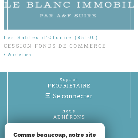
Les Sables d'Olonne (85100)
CESSION FONDS DE COMMERCE
Voir le bien
Espace
PROPRIÉTAIRE
Se connecter
Nous
ADHÉRONS
Comme beaucoup, notre site