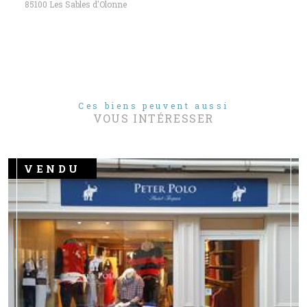
85100 Les Sables d'Olonne
Ces biens peuvent aussi
VOUS INTÉRESSER
VENDU